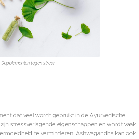
Supplementen tegen stress
nt dat veel wordt gebruikt in de Ayurvedische
zijn stressverlagende eigenschappen en wordt vaak
 vermoeidheid te verminderen. Ashwagandha kan ook