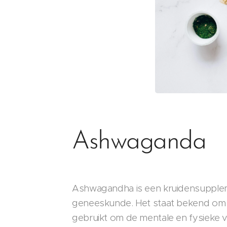
Ashwaganda
Ashwagandha is een kruidensuppleme
geneeskunde. Het staat bekend om 
gebruikt om de mentale en fysieke