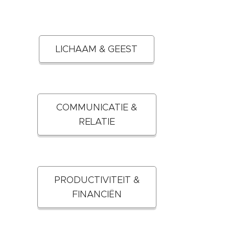
LICHAAM & GEEST
COMMUNICATIE &
RELATIE
PRODUCTIVITEIT &
FINANCIËN