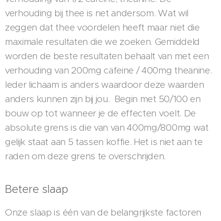
verhouding bij thee is net andersom. Wat wil
zeggen dat thee voordelen heeft maar niet die
maximale resultaten die we zoeken. Gemiddeld
worden de beste resultaten behaalt van met een
verhouding van 200mg cafeine / 400mg theanine.
Ieder lichaam is anders waardoor deze waarden
anders kunnen zijn bij jou. Begin met 50/100 en
bouw op tot wanneer je de effecten voelt. De
absolute grens is die van van 400mg/800mg wat
gelijk staat aan 5 tassen koffie. Het is niet aan te
raden om deze grens te overschrijden.
Betere slaap
Onze slaap is één van de belangrijkste factoren