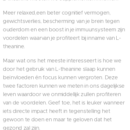
Meer relaxed,een beter cognitief vermogen,
gewichtsverlies, bescherming van je brein tegen
ouderdom en een boost in je immuunsysteem zijn
voordelen waarvan je profiteert bij inname van L-
theanine.
Maar wat ons het meeste interesseert is hoe we
door het gebruik van L-theanine slaap kunnen
beïnvloeden én focus kunnen vergroten. Deze
twee factoren kunnen we meten in ons dagelijkse
leven waardoor we onmiddellijk zullen profiteren
van de voordelen. Geef toe, het is leuker wanneer
iets directe impact heeft in tegenstelling het
gewoon te doen en maar te geloven dat het
gezond zal zijn.