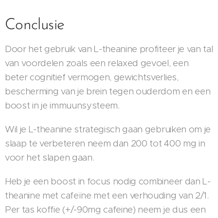
Conclusie
Door het gebruik van L-theanine profiteer je van tal
van voordelen zoals een relaxed gevoel, een
beter cognitief vermogen, gewichtsverlies,
bescherming van je brein tegen ouderdom en een
boost in je immuunsysteem.
Wil je L-theanine strategisch gaan gebruiken om je
slaap te verbeteren neem dan 200 tot 400 mg in
voor het slapen gaan.
Heb je een boost in focus nodig combineer dan L-
theanine met cafeïne met een verhouding van 2/1.
Per tas koffie (+/-90mg cafeine) neem je dus een