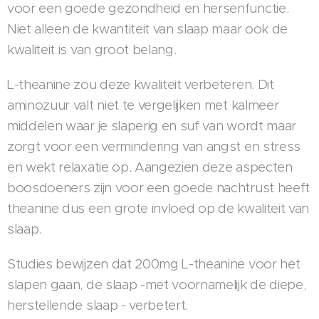
voor een goede gezondheid en hersenfunctie.
Niet alleen de kwantiteit van slaap maar ook de
kwaliteit is van groot belang.
L-theanine zou deze kwaliteit verbeteren. Dit
aminozuur valt niet te vergelijken met kalmeer
middelen waar je slaperig en suf van wordt maar
zorgt voor een vermindering van angst en stress
en wekt relaxatie op. Aangezien deze aspecten
boosdoeners zijn voor een goede nachtrust heeft
theanine dus een grote invloed op de kwaliteit van
slaap.
Studies bewijzen dat 200mg L-theanine voor het
slapen gaan, de slaap -met voornamelijk de diepe,
herstellende slaap - verbetert.