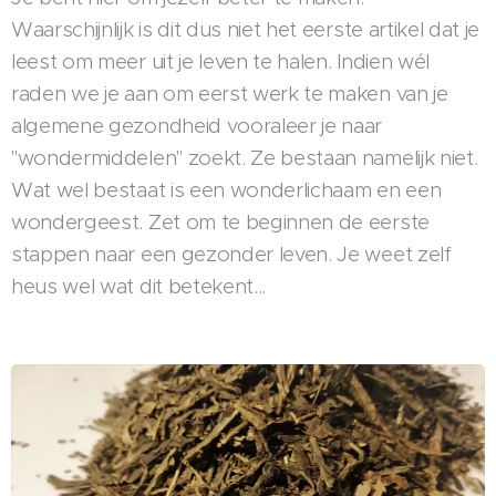
Waarschijnlijk is dit dus niet het eerste artikel dat je
leest om meer uit je leven te halen. Indien wél
raden we je aan om eerst werk te maken van je
algemene gezondheid vooraleer je naar
"wondermiddelen" zoekt. Ze bestaan namelijk niet.
Wat wel bestaat is een wonderlichaam en een
wondergeest. Zet om te beginnen de eerste
stappen naar een gezonder leven. Je weet zelf
heus wel wat dit betekent...