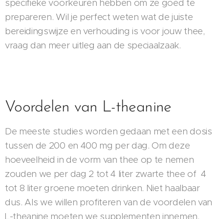
specifieke voorkeuren hebben om ze goed te
prepareren. Wil je perfect weten wat de juiste
bereidingswijze en verhouding is voor jouw thee,
vraag dan meer uitleg aan de speciaalzaak.
Voordelen van L-theanine
De meeste studies worden gedaan met een dosis
tussen de 200 en 400 mg per dag. Om deze
hoeveelheid in de vorm van thee op te nemen
zouden we per dag 2 tot 4 liter zwarte thee of 4
tot 8 liter groene moeten drinken. Niet haalbaar
dus. Als we willen profiteren van de voordelen van
L-theanine moeten we supplementen innemen.