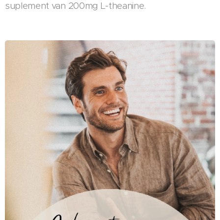
suplement van 200mg L-theanine.