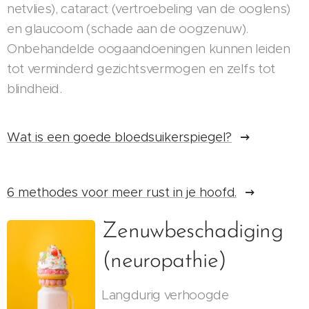
netvlies), cataract (vertroebeling van de ooglens)
en glaucoom (schade aan de oogzenuw).
Onbehandelde oogaandoeningen kunnen leiden
tot verminderd gezichtsvermogen en zelfs tot
blindheid.
Wat is een goede bloedsuikerspiegel?
6 methodes voor meer rust in je hoofd.
Zenuwbeschadiging
(neuropathie)
Langdurig verhoogde