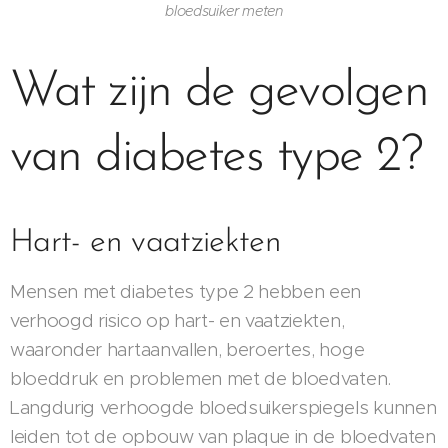
bloedsuiker meten
Wat zijn de gevolgen
van diabetes type 2?
Hart- en vaatziekten
Mensen met diabetes type 2 hebben een
verhoogd risico op hart- en vaatziekten,
waaronder hartaanvallen, beroertes, hoge
bloeddruk en problemen met de bloedvaten.
Langdurig verhoogde bloedsuikerspiegels kunnen
leiden tot de opbouw van plaque in de bloedvaten