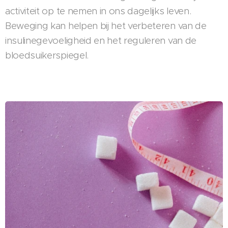
activiteit op te nemen in ons dagelijks leven.
Beweging kan helpen bij het verbeteren van de
insulinegevoeligheid en het reguleren van de
bloedsuikerspiegel.