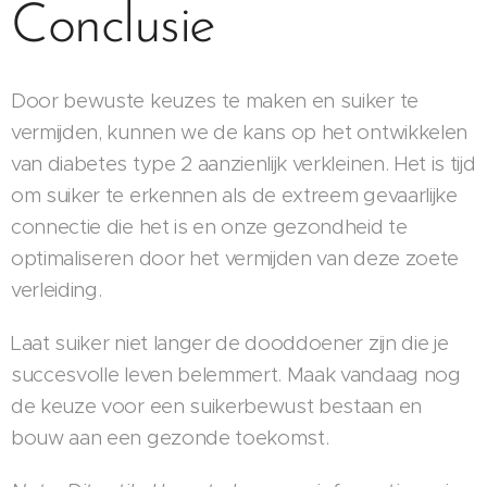
Conclusie
Door bewuste keuzes te maken en suiker te
vermijden, kunnen we de kans op het ontwikkelen
van diabetes type 2 aanzienlijk verkleinen. Het is tijd
om suiker te erkennen als de extreem gevaarlijke
connectie die het is en onze gezondheid te
optimaliseren door het vermijden van deze zoete
verleiding.
Laat suiker niet langer de dooddoener zijn die je
succesvolle leven belemmert. Maak vandaag nog
de keuze voor een suikerbewust bestaan en
bouw aan een gezonde toekomst.