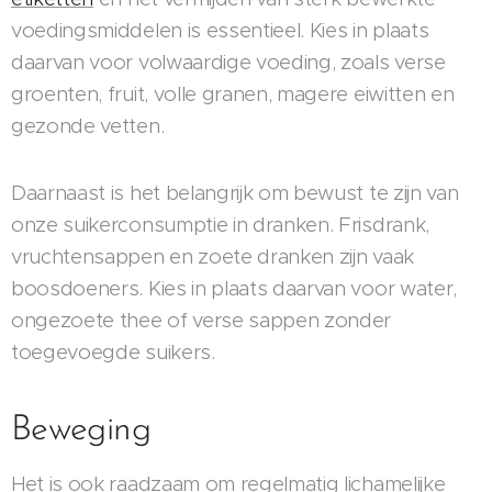
voedingsmiddelen is essentieel. Kies in plaats
daarvan voor volwaardige voeding, zoals verse
groenten, fruit, volle granen, magere eiwitten en
gezonde vetten.
Daarnaast is het belangrijk om bewust te zijn van
onze suikerconsumptie in dranken. Frisdrank,
vruchtensappen en zoete dranken zijn vaak
boosdoeners. Kies in plaats daarvan voor water,
ongezoete thee of verse sappen zonder
toegevoegde suikers.
Beweging
Het is ook raadzaam om regelmatig lichamelijke