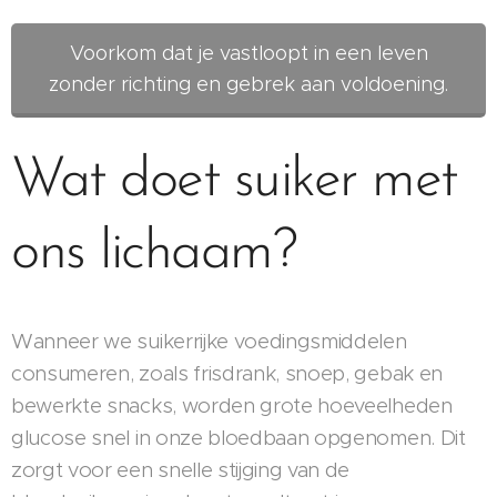
Voorkom dat je vastloopt in een leven
zonder richting en gebrek aan voldoening.
Wat doet suiker met
ons lichaam?
Wanneer we suikerrijke voedingsmiddelen
consumeren, zoals frisdrank, snoep, gebak en
bewerkte snacks, worden grote hoeveelheden
glucose snel in onze bloedbaan opgenomen. Dit
zorgt voor een snelle stijging van de