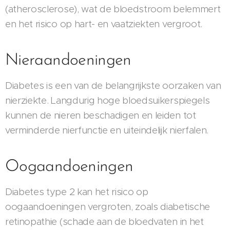
(atherosclerose), wat de bloedstroom belemmert
en het risico op hart- en vaatziekten vergroot.
Nieraandoeningen
Diabetes is een van de belangrijkste oorzaken van
nierziekte. Langdurig hoge bloedsuikerspiegels
kunnen de nieren beschadigen en leiden tot
verminderde nierfunctie en uiteindelijk nierfalen.
Oogaandoeningen
Diabetes type 2 kan het risico op
oogaandoeningen vergroten, zoals diabetische
retinopathie (schade aan de bloedvaten in het