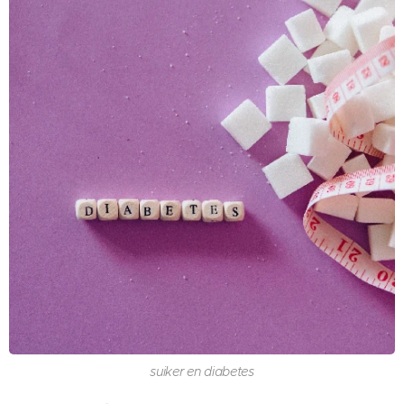
suiker en diabetes