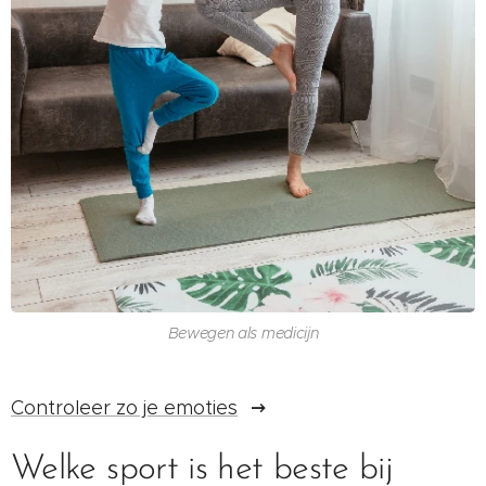
Bewegen als medicijn
Controleer zo je emoties
Welke sport is het beste bij