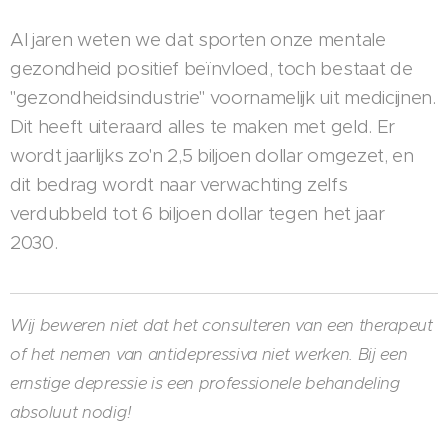
Al jaren weten we dat sporten onze mentale
gezondheid positief beïnvloed, toch bestaat de
"gezondheidsindustrie" voornamelijk uit medicijnen.
Dit heeft uiteraard alles te maken met geld. Er
wordt jaarlijks zo'n 2,5 biljoen dollar omgezet, en
dit bedrag wordt naar verwachting zelfs
verdubbeld tot 6 biljoen dollar tegen het jaar
2030.
Wij beweren niet dat het consulteren van een therapeut
of het nemen van antidepressiva niet werken. Bij een
ernstige depressie is een professionele behandeling
absoluut nodig!