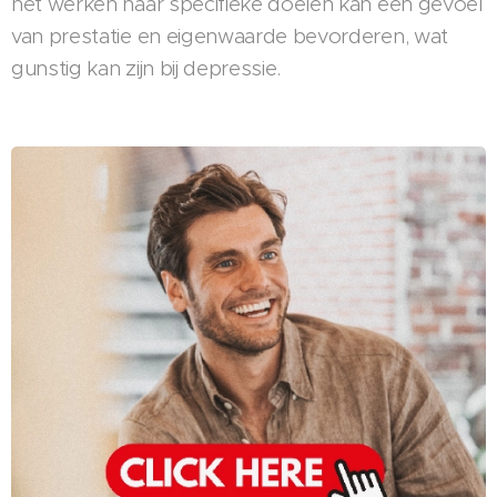
het werken naar specifieke doelen kan een gevoel
van prestatie en eigenwaarde bevorderen, wat
gunstig kan zijn bij depressie.