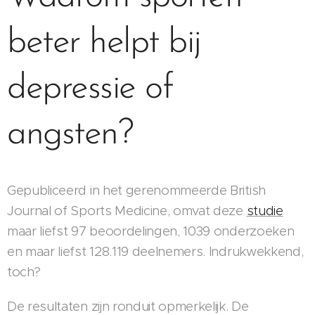
beter helpt bij
depressie of
angsten?
Gepubliceerd in het gerenommeerde British
Journal of Sports Medicine, omvat deze
studie
maar liefst 97 beoordelingen, 1039 onderzoeken
en maar liefst 128.119 deelnemers. Indrukwekkend,
toch?
De resultaten zijn ronduit opmerkelijk. De