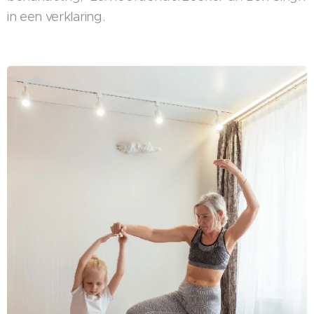
in een verklaring.