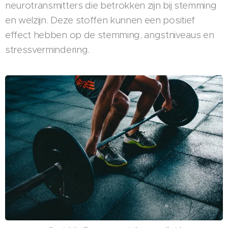
neurotransmitters die betrokken zijn bij stemming
en welzijn. Deze stoffen kunnen een positief
effect hebben op de stemming, angstniveaus en
stressvermindering.