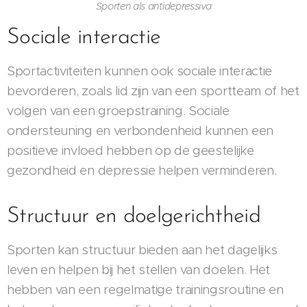
Sporten als antidepressiva
Sociale interactie
Sportactiviteiten kunnen ook sociale interactie
bevorderen, zoals lid zijn van een sportteam of het
volgen van een groepstraining. Sociale
ondersteuning en verbondenheid kunnen een
positieve invloed hebben op de geestelijke
gezondheid en depressie helpen verminderen.
Structuur en doelgerichtheid
Sporten kan structuur bieden aan het dagelijks
leven en helpen bij het stellen van doelen. Het
hebben van een regelmatige trainingsroutine en