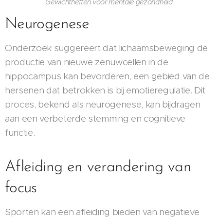
Gewichtheffen voor mentale gezondheid
Neurogenese
Onderzoek suggereert dat lichaamsbeweging de
productie van nieuwe zenuwcellen in de
hippocampus kan bevorderen, een gebied van de
hersenen dat betrokken is bij emotieregulatie. Dit
proces, bekend als neurogenese, kan bijdragen
aan een verbeterde stemming en cognitieve
functie.
Afleiding en verandering van
focus
Sporten kan een afleiding bieden van negatieve