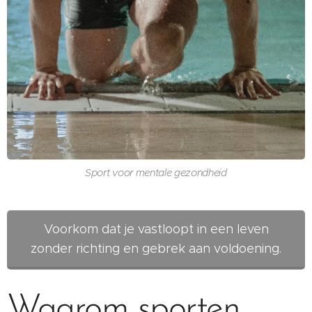
Sport voor mentale gezondheid
Voorkom dat je vastloopt in een leven
zonder richting en gebrek aan voldoening.
Waarom sporten