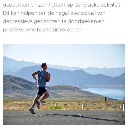
gedachten en zich richten op de fysieke activiteit.
Dit kan helpen om de negatieve spiraal van
depressieve gedachten te doorbreken en
positieve emoties te bevorderen.