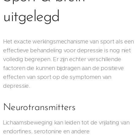
uitgelegd
Het exacte werkingsmechanisme van sport als een
effectieve behandeling voor depressie is nog niet
volledig begrepen. Er zijn echter verschillende
factoren die kunnen bijdragen aan de positieve
effecten van sport op de symptomen van
depressie.
Neurotransmitters
Lichaamsbeweging kan leiden tot de vrijlating van
endorfines, serotonine en andere