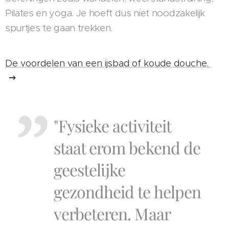
Pilates en yoga. Je hoeft dus niet noodzakelijk
spurtjes te gaan trekken.
De voordelen van een ijsbad of koude douche.
"Fysieke activiteit
staat erom bekend de
geestelijke
gezondheid te helpen
verbeteren. Maar