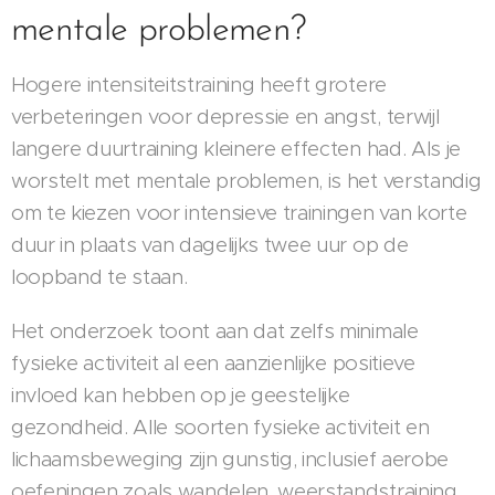
mentale problemen?
Hogere intensiteitstraining heeft grotere
verbeteringen voor depressie en angst, terwijl
langere duurtraining kleinere effecten had. Als je
worstelt met mentale problemen, is het verstandig
om te kiezen voor intensieve trainingen van korte
duur in plaats van dagelijks twee uur op de
loopband te staan.
Het onderzoek toont aan dat zelfs minimale
fysieke activiteit al een aanzienlijke positieve
invloed kan hebben op je geestelijke
gezondheid. Alle soorten fysieke activiteit en
lichaamsbeweging zijn gunstig, inclusief aerobe
oefeningen zoals wandelen, weerstandstraining,