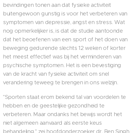
bevindingen tonen aan dat fysieke activiteit
buitengewoon gunstig is voor het verbeteren van
symptomen van depressie, angst en stress. Wat
nog opmerkelijker is, is dat de studie aantoonde
dat het beoefenen van een sport of het doen van
beweging gedurende slechts 12 weken of korter
het meest effectief was bij het verminderen van
psychische symptomen. Het is een bevestiging
van de kracht van fysieke activiteit om snel
verandering teweeg te brengen in ons welzijn.
"Sporten staat erom bekend tal van voordelen te
hebben en de geestelijke gezondheid te
verbeteren. Maar ondanks het bewijs wordt het
niet algemeen aanvaard als eerste keus
behandeling," zei hoofdonderzoeker dr. Ben Singh