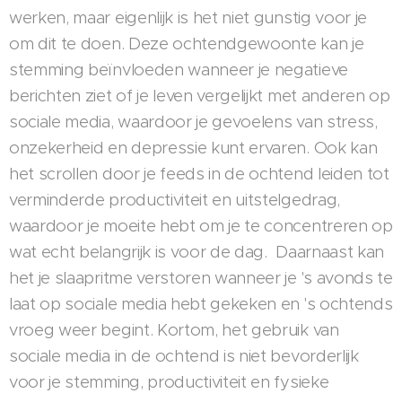
werken, maar eigenlijk is het niet gunstig voor je
om dit te doen. Deze ochtendgewoonte kan je
stemming beïnvloeden wanneer je negatieve
berichten ziet of je leven vergelijkt met anderen op
sociale media, waardoor je gevoelens van stress,
onzekerheid en depressie kunt ervaren. Ook kan
het scrollen door je feeds in de ochtend leiden tot
verminderde productiviteit en uitstelgedrag,
waardoor je moeite hebt om je te concentreren op
wat echt belangrijk is voor de dag. Daarnaast kan
het je slaapritme verstoren wanneer je 's avonds te
laat op sociale media hebt gekeken en 's ochtends
vroeg weer begint. Kortom, het gebruik van
sociale media in de ochtend is niet bevorderlijk
voor je stemming, productiviteit en fysieke