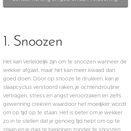
1. Snoozen
Het kan verleidelijk zijn om te snoozen wanneer de
wekker afgaat, maar het kan meer kwaad dan
goed doen. Door op snooze te drukken, kan je
slaapcyclus verstoord raken, je ochtendroutine
vertragen, stress en angst veroorzaken en zelfs
gewenning creëren waardoor het moeilijker wordt
om op tijd op te staan. Het is beter om je wekker
zo in te stellen dat je genoeg tijd hebt om op te
staan en je dag te beginnen zonder te snoozen.