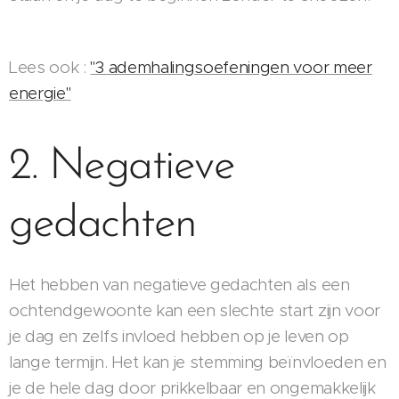
Lees ook :
"3 ademhalingsoefeningen voor meer
energie"
2. Negatieve
gedachten
Het hebben van negatieve gedachten als een
ochtendgewoonte kan een slechte start zijn voor
je dag en zelfs invloed hebben op je leven op
lange termijn. Het kan je stemming beïnvloeden en
je de hele dag door prikkelbaar en ongemakkelijk