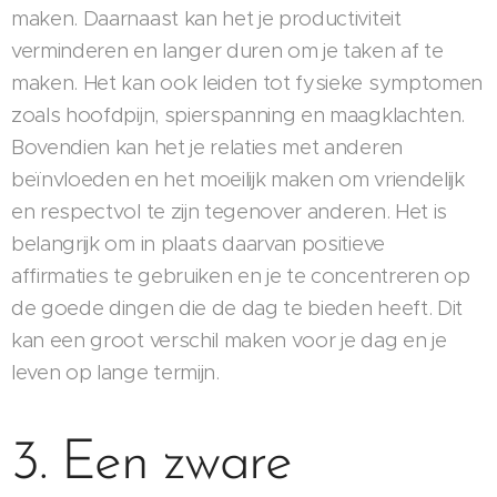
maken. Daarnaast kan het je productiviteit
verminderen en langer duren om je taken af te
maken. Het kan ook leiden tot fysieke symptomen
zoals hoofdpijn, spierspanning en maagklachten.
Bovendien kan het je relaties met anderen
beïnvloeden en het moeilijk maken om vriendelijk
en respectvol te zijn tegenover anderen. Het is
belangrijk om in plaats daarvan positieve
affirmaties te gebruiken en je te concentreren op
de goede dingen die de dag te bieden heeft. Dit
kan een groot verschil maken voor je dag en je
leven op lange termijn.
3. Een zware