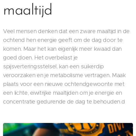
maaltijd
Veel mensen denken dat een zware maaltijd in de
ochtend hen energie geeft om de dag door te
komen. Maar het kan eigenlijk meer kwaad dan
goed doen. Het overbelast je
spijsverteringsstelsel, kan een suikerdip
veroorzaken en je metabolisme vertragen. Maak
plaats voor een nieuwe ochtendgewoonte met
een lichte, eiwitrijke maaltijden om je energie en
concentratie gedurende de dag te behouden.d