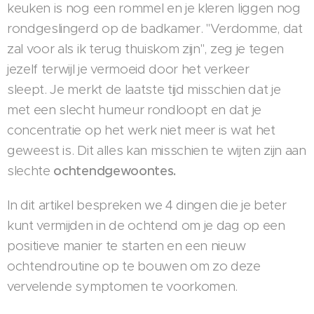
keuken is nog een rommel en je kleren liggen nog
rondgeslingerd op de badkamer. "Verdomme, dat
zal voor als ik terug thuiskom zijn", zeg je tegen
jezelf terwijl je vermoeid door het verkeer
sleept. Je merkt de laatste tijd misschien dat je
met een slecht humeur rondloopt en dat je
concentratie op het werk niet meer is wat het
geweest is. Dit alles kan misschien te wijten zijn aan
slechte
ochtendgewoontes.
In dit artikel bespreken we 4 dingen die je beter
kunt vermijden in de ochtend om je dag op een
positieve manier te starten en een nieuw
ochtendroutine op te bouwen om zo deze
vervelende symptomen te voorkomen.