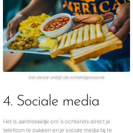
Een zwaar ontbijt als ochtendgewoonte
4. Sociale media
Het is aantrekkelijk om 's ochtends direct je
telefoon te pakken en je sociale media bij te