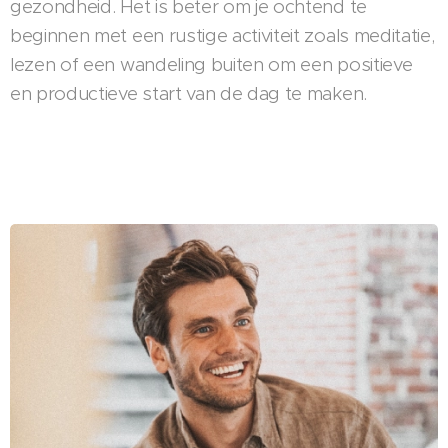
gezondheid. Het is beter om je ochtend te
beginnen met een rustige activiteit zoals meditatie,
lezen of een wandeling buiten om een positieve
en productieve start van de dag te maken.