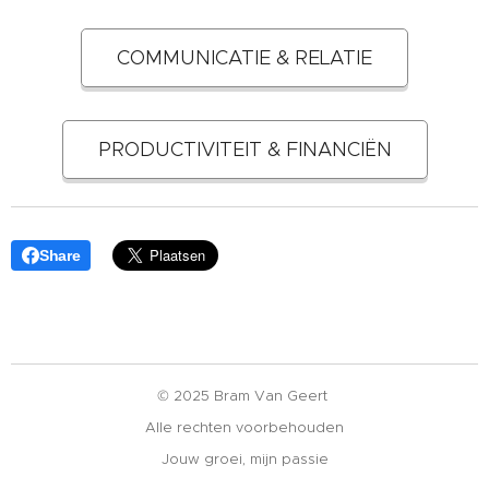
COMMUNICATIE & RELATIE
PRODUCTIVITEIT & FINANCIËN
Share
© 2025 Bram Van Geert
Alle rechten voorbehouden
Jouw groei, mijn passie