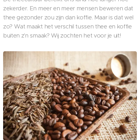
zekerder. En meer en meer mensen beweren dat
thee gezonder zou zijn dan koffie. Maar is dat wel
zo? Wat maakt het verschil tussen thee en koffie
buiten z'n smaak? Wij zochten het voor je uit!