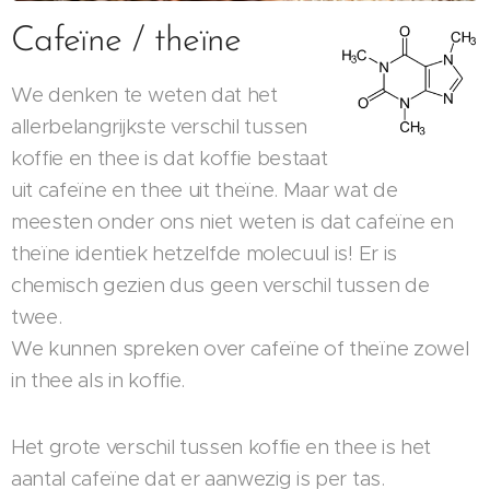
Cafeïne / theïne
We denken te weten dat het
allerbelangrijkste verschil tussen
koffie en thee is dat koffie bestaat
uit cafeïne en thee uit theïne. Maar wat de
meesten onder ons niet weten is dat cafeïne en
theïne identiek hetzelfde molecuul is! Er is
chemisch gezien dus geen verschil tussen de
twee.
We kunnen spreken over cafeïne of theïne zowel
in thee als in koffie.
Het grote verschil tussen koffie en thee is het
aantal cafeïne dat er aanwezig is per tas.