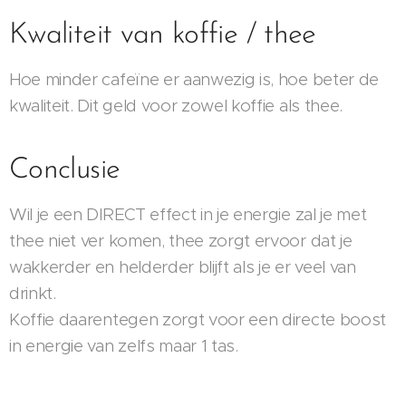
Kwaliteit van koffie / thee
Hoe minder cafeïne er aanwezig is, hoe beter de
kwaliteit. Dit geld voor zowel koffie als thee.
Conclusie
Wil je een DIRECT effect in je energie zal je met
thee niet ver komen, thee zorgt ervoor dat je
wakkerder en helderder blijft als je er veel van
drinkt.
Koffie daarentegen zorgt voor een directe boost
in energie van zelfs maar 1 tas.