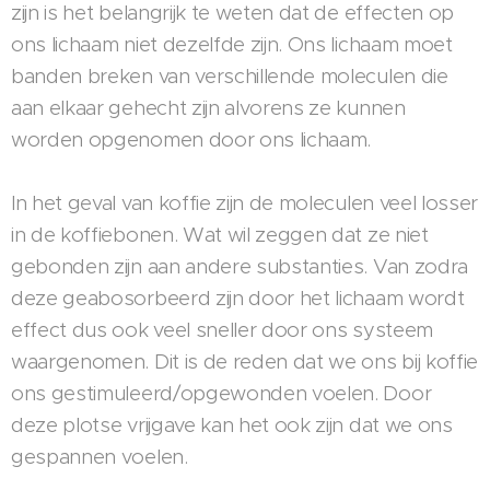
zijn is het belangrijk te weten dat de effecten op
ons lichaam niet dezelfde zijn. Ons lichaam moet
banden breken van verschillende moleculen die
aan elkaar gehecht zijn alvorens ze kunnen
worden opgenomen door ons lichaam.
In het geval van koffie zijn de moleculen veel losser
in de koffiebonen. Wat wil zeggen dat ze niet
gebonden zijn aan andere substanties. Van zodra
deze geabosorbeerd zijn door het lichaam wordt
effect dus ook veel sneller door ons systeem
waargenomen. Dit is de reden dat we ons bij koffie
ons gestimuleerd/opgewonden voelen. Door
deze plotse vrijgave kan het ook zijn dat we ons
gespannen voelen.