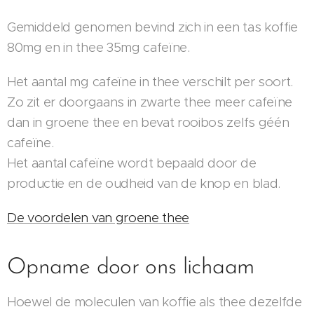
Gemiddeld genomen bevind zich in een tas koffie
80mg en in thee 35mg cafeïne.
Het aantal mg cafeïne in thee verschilt per soort.
Zo zit er doorgaans in zwarte thee meer cafeïne
dan in groene thee en bevat rooibos zelfs géén
cafeïne.
Het aantal cafeïne wordt bepaald door de
productie en de oudheid van de knop en blad.
De voordelen van groene thee
Opname door ons lichaam
Hoewel de moleculen van koffie als thee dezelfde