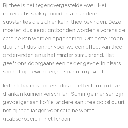
Bij thee is het tegenovergestelde waar. Het
molecuul is vaak gebonden aan andere
substanties die zich enkel in thee bevinden. Deze
moeten dus eerst ontbonden worden alvorens de
cafeïne kan worden opgenomen. Om deze reden
duurt het dus langer voor we een effect van thee
ondervinden en is het minder stimulerend. Het
geeft ons doorgaans een helder gevoel in plaats
van het opgewonden, gespannen gevoel.
Ieder lichaam is anders, dus de effecten op deze
dranken kunnen verschillen. Sommige mensen zijn
gevoeliger aan koffie, andere aan thee ookal duurt
het bij thee langer voor cafeïne wordt
geabsorbeerd in het lichaam.