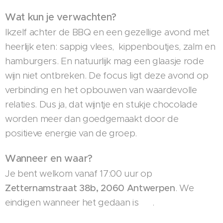
Wat kun je verwachten?
Ikzelf achter de BBQ en een gezellige avond met
heerlijk eten: sappig vlees, kippenboutjes, zalm en
hamburgers. En natuurlijk mag een glaasje rode
wijn niet ontbreken. De focus ligt deze avond op
verbinding en het opbouwen van waardevolle
relaties. Dus ja, dat wijntje en stukje chocolade
worden meer dan goedgemaakt door de
positieve energie van de groep.
Wanneer en waar?
Je bent welkom vanaf 17:00 uur op
Zetternamstraat 38b, 2060 Antwerpen
. We
eindigen wanneer het gedaan is 😉.