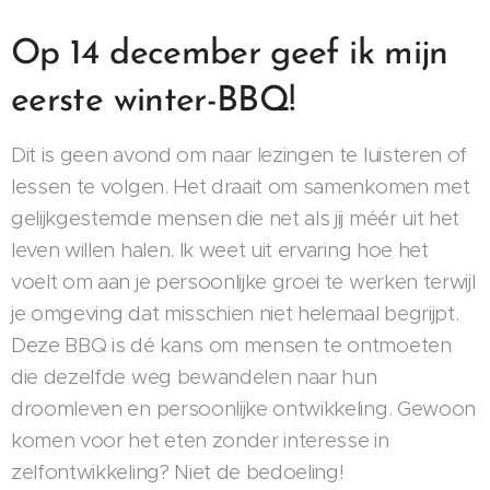
Op 14 december geef ik mijn
eerste winter-BBQ!
Dit is geen avond om naar lezingen te luisteren of
lessen te volgen. Het draait om samenkomen met
gelijkgestemde mensen die net als jij méér uit het
leven willen halen. Ik weet uit ervaring hoe het
voelt om aan je persoonlijke groei te werken terwijl
je omgeving dat misschien niet helemaal begrijpt.
Deze BBQ is dé kans om mensen te ontmoeten
die dezelfde weg bewandelen naar hun
droomleven en persoonlijke ontwikkeling. Gewoon
komen voor het eten zonder interesse in
zelfontwikkeling? Niet de bedoeling!