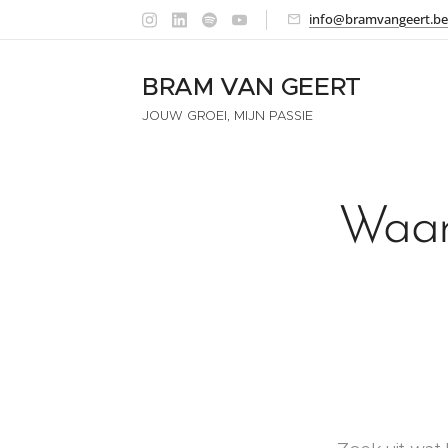
info@bramvangeert.be
BRAM VAN GEERT
JOUW GROEI, MIJN PASSIE
Waar