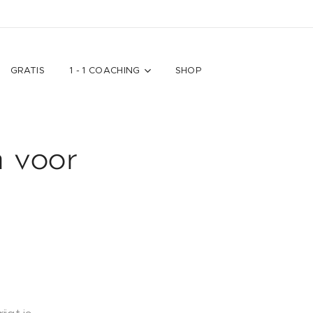
GRATIS
1 - 1 COACHING
SHOP
 voor