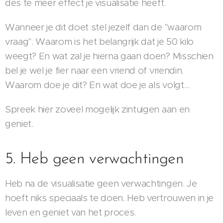
des te meer effect je visualisatie heeft.
Wanneer je dit doet stel jezelf dan de "waarom
vraag". Waarom is het belangrijk dat je 50 kilo
weegt? En wat zal je hierna gaan doen? Misschien
bel je wel je fier naar een vriend of vriendin.
Waarom doe je dit? En wat doe je als volgt...
Spreek hier zoveel mogelijk zintuigen aan en
geniet.
5. Heb geen verwachtingen
Heb na de visualisatie geen verwachtingen. Je
hoeft niks speciaals te doen. Heb vertrouwen in je
leven en geniet van het proces.