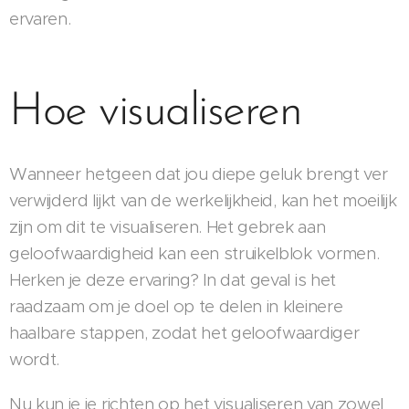
ervaren.
Hoe visualiseren
Wanneer hetgeen dat jou diepe geluk brengt ver
verwijderd lijkt van de werkelijkheid, kan het moeilijk
zijn om dit te visualiseren. Het gebrek aan
geloofwaardigheid kan een struikelblok vormen.
Herken je deze ervaring? In dat geval is het
raadzaam om je doel op te delen in kleinere
haalbare stappen, zodat het geloofwaardiger
wordt.
Nu kun je je richten op het visualiseren van zowel