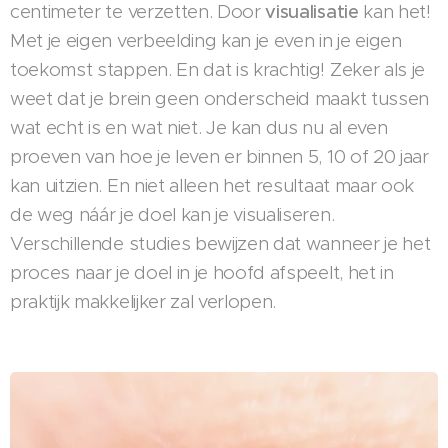
centimeter te verzetten. Door
visualisatie
kan het!
Met je eigen verbeelding kan je even in je eigen
toekomst stappen. En dat is krachtig! Zeker als je
weet dat je brein geen onderscheid maakt tussen
wat echt is en wat niet. Je kan dus nu al even
proeven van hoe je leven er binnen 5, 10 of 20 jaar
kan uitzien. En niet alleen het resultaat maar ook
de weg náár je doel kan je visualiseren.
Verschillende studies bewijzen dat wanneer je het
proces naar je doel in je hoofd afspeelt, het in
praktijk makkelijker zal verlopen.