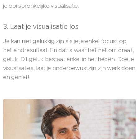
je oorspronkelijke visualisatie.
3. Laat je visualisatie los
Je kan niet gelukkig zijn als je je enkel focust op
het eindresultaat. En dat is waar het net om draait,
geluk! Dit geluk bestaat enkel in het heden. Doe je
visualisaties, laat je onderbewustzijn zijn werk doen
en geniet!