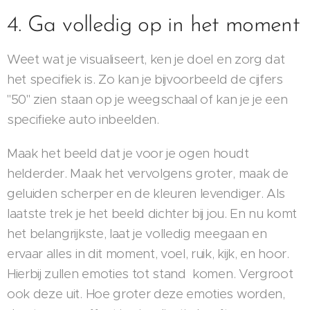
4. Ga volledig op in het moment
Weet wat je visualiseert, ken je doel en zorg dat
het specifiek is. Zo kan je bijvoorbeeld de cijfers
"50" zien staan op je weegschaal of kan je je een
specifieke auto inbeelden.
Maak het beeld dat je voor je ogen houdt
helderder. Maak het vervolgens groter, maak de
geluiden scherper en de kleuren levendiger. Als
laatste trek je het beeld dichter bij jou. En nu komt
het belangrijkste, laat je volledig meegaan en
ervaar alles in dit moment, voel, ruik, kijk, en hoor.
Hierbij zullen emoties tot stand komen. Vergroot
ook deze uit. Hoe groter deze emoties worden,