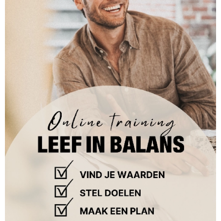
13-10-2025