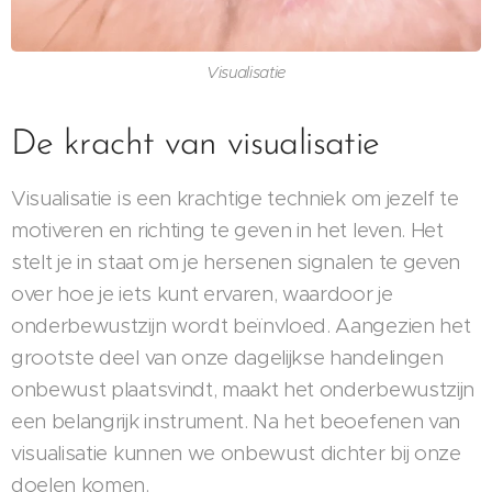
Visualisatie
De kracht van visualisatie
Visualisatie is een krachtige techniek om jezelf te
motiveren en richting te geven in het leven. Het
stelt je in staat om je hersenen signalen te geven
over hoe je iets kunt ervaren, waardoor je
onderbewustzijn wordt beïnvloed. Aangezien het
grootste deel van onze dagelijkse handelingen
onbewust plaatsvindt, maakt het onderbewustzijn
een belangrijk instrument. Na het beoefenen van
visualisatie kunnen we onbewust dichter bij onze
doelen komen.