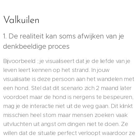
Valkuilen
1. De realiteit kan soms afwijken van je
denkbeeldige proces
Bijvoorbeeld ; je visualiseert dat je de liefde van je
leven leert kennen op het strand. In jouw
visualisatie is deze persoon aan het wandelen met
een hond. Stel dat dit scenario zich 2 maand later
voordoet maar de hond is nergens te bespeuren,
mag je de interactie niet uit de weg gaan. Dit klinkt
misschien heel stom maar mensen zoeken vaak
uitvluchten uit angst om dingen niet te doen. Ze
willen dat de situatie perfect verloopt waardoor ze