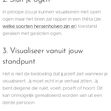
In principe zou je kunnen visualiseren met open
ogen maar het brein zal rapper in een théta (zie
welke soorten hersenholven zijn er
) toestand
geraken met gesloten ogen.
3. Visualiseer vanuit jouw
standpunt
Het is niet de bedoeling dat jij jezelf ziet wanneer je
visualiseert. Jij moet echt in je verhaal zitten. Jij
bent diegene die ruikt, voelt, proeft of hoort. Dit
kan onmogelijk gerealiseerd worden van uit een
derde persoon.