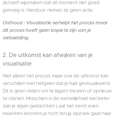
zichzelf wijsmaken dat dit moment niet goed
genoeg is. Hierdoor nemen ze geen actie.
Onthoud : Visualisatie verhelpt het proces maar
dit proces hoeft geen kopie te zijn van je
verbeelding.
2. De uitkomst kan afwijken van je
visualisatie
Niet alleen het proces maar ook de uitkomst kan
verschillen met hetgeen dat je had gevisualiseerd.
Dit is geen reden om te liggen treuren of opnieuw
te starten. Misschien is de werkelijkheid wel beter
dan je eigen gedachten! Laat het eerst even
inwerken alvorens je toch terug opzoek gaat naar