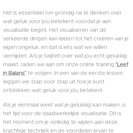
Het is essentieel om grondig na te denken over
wat geluk voor jou betekent voordat je aan
visualisatie begint. Het visualiseren van de
verkeerde dingen kan leiden tot het creëren van je
eigen ongeluk, en dat is iets wat we willen
vermijden. Als je twijfelt over wat jou echt gelukkig
maakt, raden we aan om onze online training
"Leef
in Balans"
te volgen. In een van de eerste lessen
leggen we stap voor stap uit hoe je kunt
ontdekken wat geluk voor jou betekent.
Als je eenmaal weet wat je gelukkig kan maken, is
het tijd voor de daadwerkelijke visualisatie. Dit is
het moment om je volledig te wijden aan deze
krachtige techniek en de voordelen ervan te