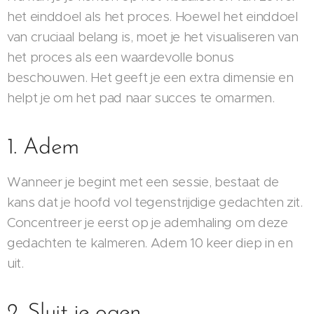
het einddoel als het proces. Hoewel het einddoel
van cruciaal belang is, moet je het visualiseren van
het proces als een waardevolle bonus
beschouwen. Het geeft je een extra dimensie en
helpt je om het pad naar succes te omarmen.
1. Adem
Wanneer je begint met een sessie, bestaat de
kans dat je hoofd vol tegenstrijdige gedachten zit.
Concentreer je eerst op je ademhaling om deze
gedachten te kalmeren. Adem 10 keer diep in en
uit.
2. Sluit je ogen